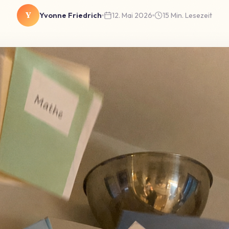
Y
Yvonne Friedrich
12. Mai 2026
15 Min. Lesezeit